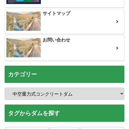
サイトマップ
お問い合わせ
カテゴリー
タグからダムを探す