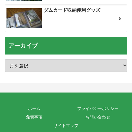
ダムカード収納便利グッズ
アーカイブ
ホーム
プライバシーポリシー
免責事項
お問い合わせ
サイトマップ