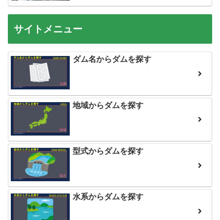
サイトメニュー
ダム名からダムを探す
地域からダムを探す
型式からダムを探す
水系からダムを探す