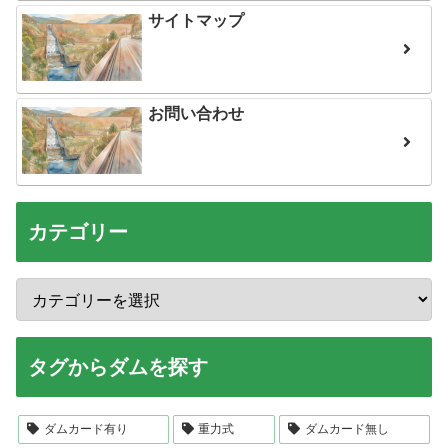
サイトマップ
お問い合わせ
カテゴリー
タグからダムを探す
ダムカード有り
重力式
ダムカード無し