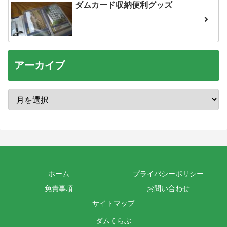
ダムカード収納便利グッズ
アーカイブ
ホーム
プライバシーポリシー
免責事項
お問い合わせ
サイトマップ
ダムくらぶ