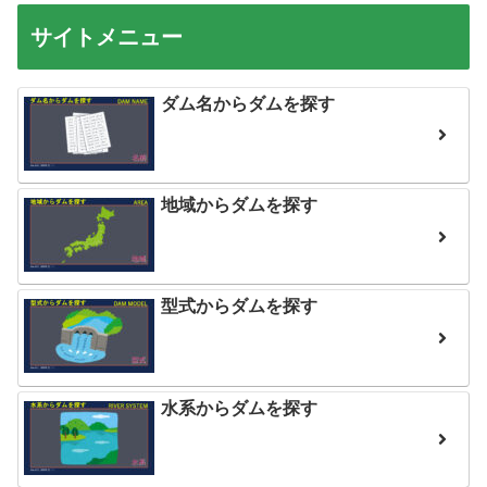
サイトメニュー
ダム名からダムを探す
地域からダムを探す
型式からダムを探す
水系からダムを探す