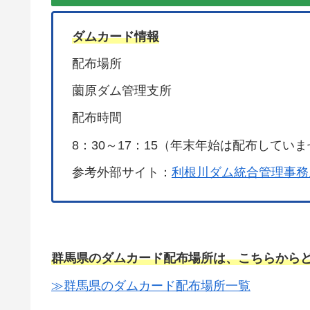
ダムカード情報
配布場所
薗原ダム管理支所
配布時間
8：30～17：15（年末年始は配布してい
参考外部サイト：
利根川ダム統合管理事務
群馬県のダムカード配布場所は、こちらから
≫群馬県のダムカード配布場所一覧