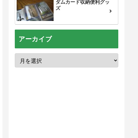
ダムカード収納便利グッ
ズ
アーカイブ