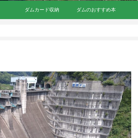
ダムカード収納
ダムのおすすめ本