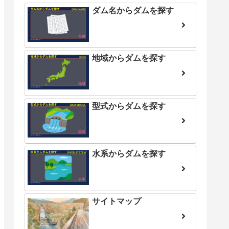
ダム名からダムを探す
地域からダムを探す
型式からダムを探す
水系からダムを探す
サイトマップ