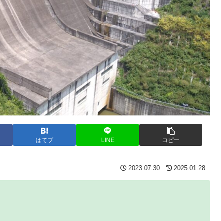
はてブ
LINE
コピー
2023.07.30
2025.01.28