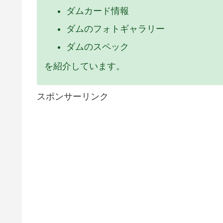
ダムカード情報
ダムのフォトギャラリー
ダムのスペック
を紹介しています。
スポンサーリンク