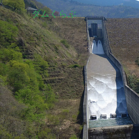
ダムくらぶ