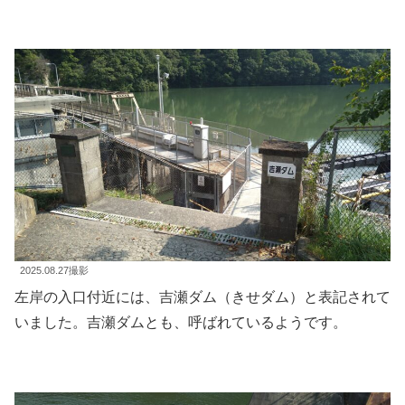
2025.08.27撮影
左岸の入口付近には、吉瀬ダム（きせダム）と表記されて
いました。吉瀬ダムとも、呼ばれているようです。