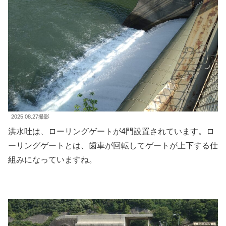
2025.08.27撮影
洪水吐は、ローリングゲートが4門設置されています。ロ
ーリングゲートとは、歯車が回転してゲートが上下する仕
組みになっていますね。