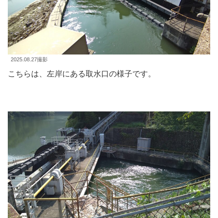
2025.08.27撮影
こちらは、左岸にある取水口の様子です。