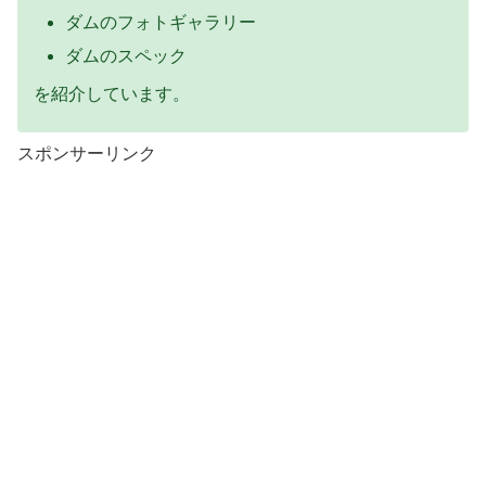
ダムのフォトギャラリー
ダムのスペック
を紹介しています。
スポンサーリンク