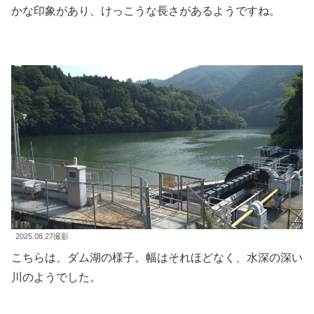
かな印象があり、けっこうな長さがあるようですね。
2025.08.27撮影
こちらは、ダム湖の様子。幅はそれほどなく、水深の深い
川のようでした。