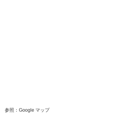
参照：Google マップ