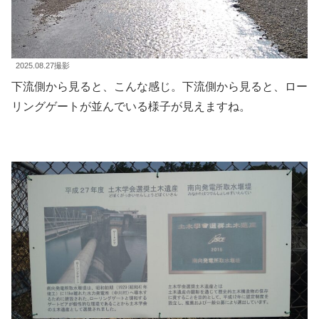
2025.08.27撮影
下流側から見ると、こんな感じ。下流側から見ると、ロー
リングゲートが並んでいる様子が見えますね。