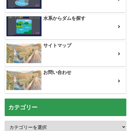
水系からダムを探す
サイトマップ
お問い合わせ
カテゴリー