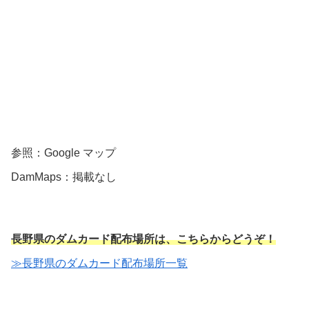
参照：Google マップ
DamMaps：掲載なし
長野県のダムカード配布場所は、こちらからどうぞ！
≫長野県のダムカード配布場所一覧