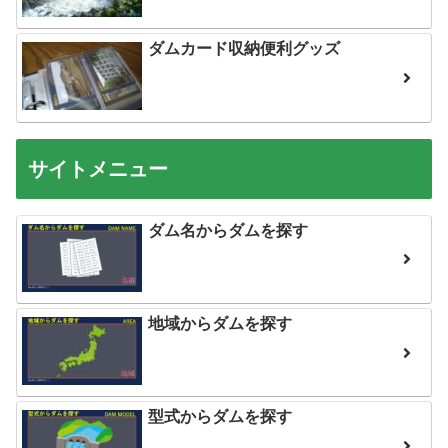
ダムカード収納便利グッズ
サイトメニュー
ダム名からダムを探す
地域からダムを探す
型式からダムを探す