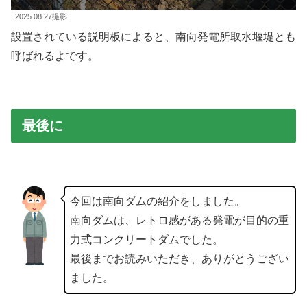
2025.08.27撮影
設置されている説明板によると、南向発電所取水堰堤とも
呼ばれるよです。
最後に
今回は南向ダムの紹介をしました。
南向ダムは、レトロ感がある発電が目的の重
力式コンクリートダムでした。
最後までお読みいただき、ありがとうござい
ました。