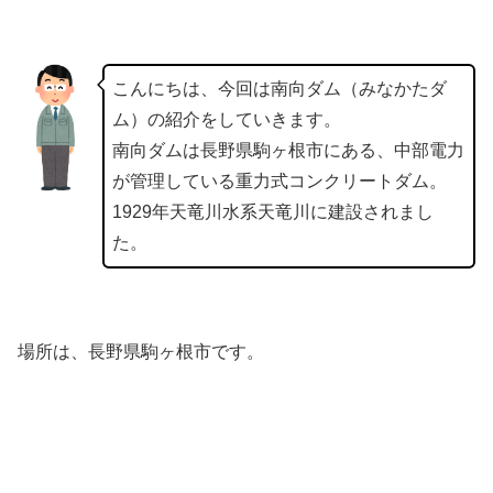
こんにちは、今回は南向ダム（みなかたダ
ム）の紹介をしていきます。
南向ダムは長野県駒ヶ根市にある、中部電力
が管理している重力式コンクリートダム。
1929年天竜川水系天竜川に建設されまし
た。
場所は、長野県駒ヶ根市です。