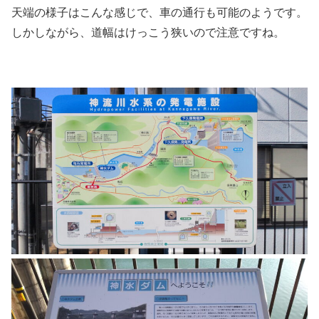
天端の様子はこんな感じで、車の通行も可能のようです。
しかしながら、道幅はけっこう狭いので注意ですね。