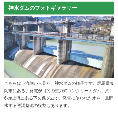
神水ダムのフォトギャラリー
こちらは下流側から見た、神水ダムの様子です。群馬県藤
岡市にある、発電が目的の重力式コンクリートダム。約
6km上流にある下久保ダムで、発電に使われた水を一旦貯
水する逆調整池の役割もあります。