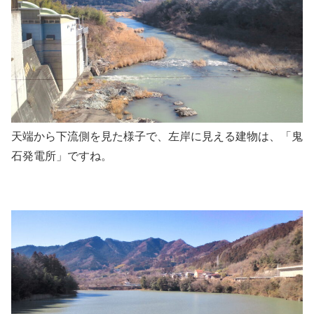
天端から下流側を見た様子で、左岸に見える建物は、「鬼
石発電所」ですね。