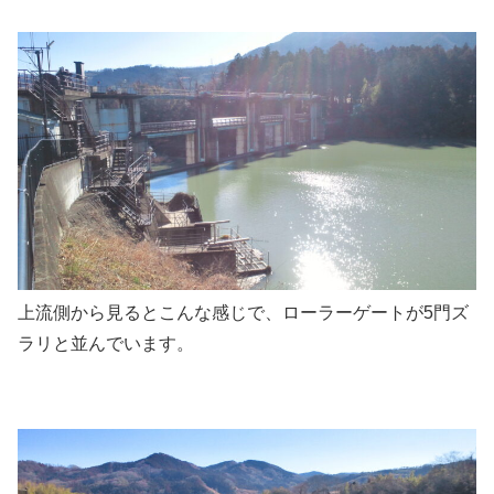
上流側から見るとこんな感じで、ローラーゲートが5門ズ
ラリと並んでいます。