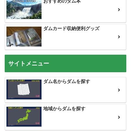
おすすめのダム本
ダムカード収納便利グッズ
サイトメニュー
ダム名からダムを探す
地域からダムを探す