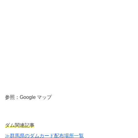
参照：Google マップ
ダム関連記事
≫群馬県のダムカード配布場所一覧