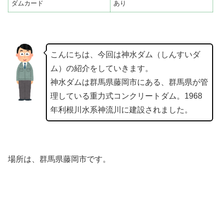
ダムカード
あり
こんにちは、今回は神水ダム（しんすいダ
ム）の紹介をしていきます。
神水ダムは群馬県藤岡市にある、群馬県が管
理している重力式コンクリートダム。1968
年利根川水系神流川に建設されました。
場所は、群馬県藤岡市です。