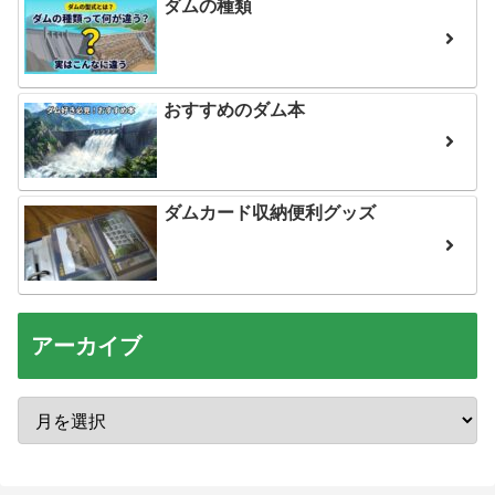
ダムの種類
おすすめのダム本
ダムカード収納便利グッズ
アーカイブ