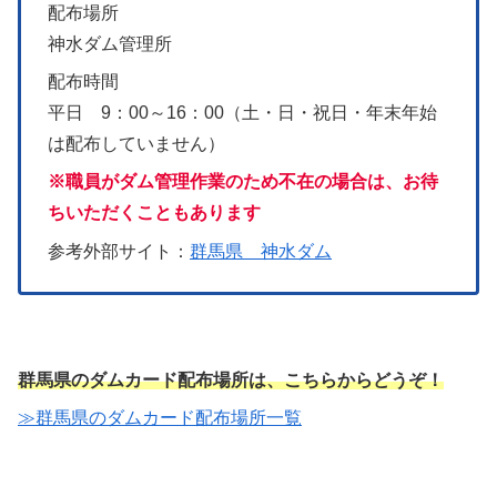
配布場所
神水ダム管理所
配布時間
平日 9：00～16：00（土・日・祝日・年末年始
は配布していません）
※職員がダム管理作業のため不在の場合は、お待
ちいただくこともあります
参考外部サイト：
群馬県 神水ダム
群馬県のダムカード配布場所は、こちらからどうぞ！
≫群馬県のダムカード配布場所一覧