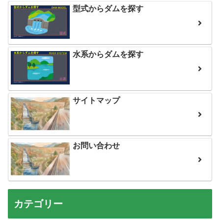
型式からダムを探す
水系からダムを探す
サイトマップ
お問い合わせ
カテゴリー