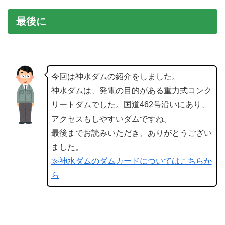
最後に
今回は神水ダムの紹介をしました。
神水ダムは、発電の目的がある重力式コンク
リートダムでした。国道462号沿いにあり、
アクセスもしやすいダムですね。
最後までお読みいただき、ありがとうござい
ました。
≫神水ダムのダムカードについてはこちらか
ら