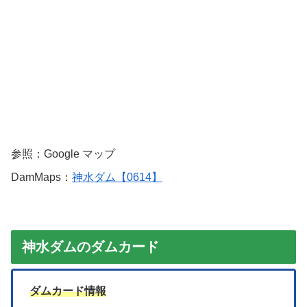
参照：Google マップ
DamMaps：
神水ダム【0614】
神水ダムのダムカード
ダムカード情報