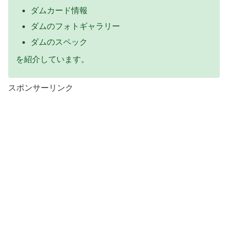
ダムカード情報
ダムのフォトギャラリー
ダムのスペック
を紹介しています。
スポンサーリンク