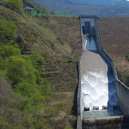
ダムくらぶ