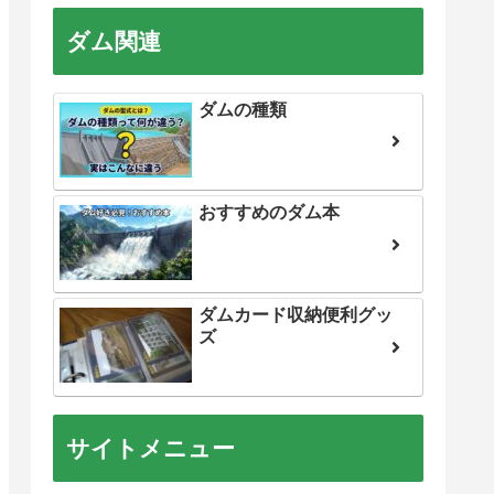
ー
ダム関連
ダムの種類
おすすめのダム本
ダムカード収納便利グッ
ズ
サイトメニュー