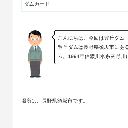
ダムカード
こんにちは、今回は豊丘ダム
豊丘ダムは長野県須坂市にあ
ム。1994年信濃川水系灰野
場所は、長野県須坂市です。