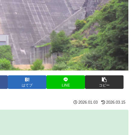
はてブ
LINE
コピー
2026.01.03
2026.03.15