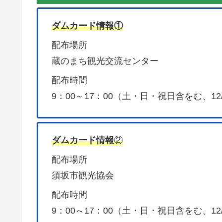
ダムカード情報①
配布場所
蔵のまち観光交流センター
配布時間
9：00～17：00（土・日・祝日含をむ、12/
ダムカード情報
②
配布場所
須坂市観光協会
配布時間
9：00～17：00（土・日・祝日含をむ、12/