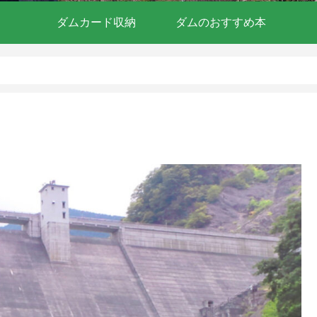
ダムカード収納
ダムのおすすめ本