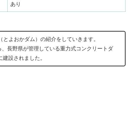
あり
 （とよおかダム）の紹介をしていきます。
る、長野県が管理している重力式コンクリートダ
川に建設されました。