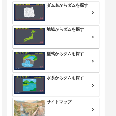
ダム名からダムを探す
地域からダムを探す
型式からダムを探す
水系からダムを探す
サイトマップ