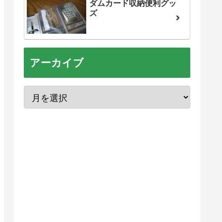
ダムカード収納便利グッ
ズ
アーカイブ