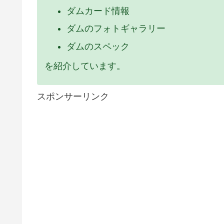
ダムカード情報
ダムのフォトギャラリー
ダムのスペック
を紹介しています。
スポンサーリンク