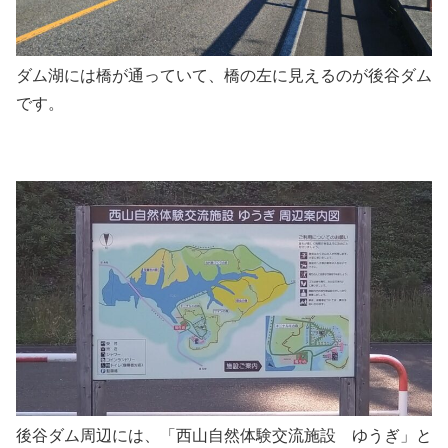
ダム湖には橋が通っていて、橋の左に見えるのが後谷ダム
です。
後谷ダム周辺には、「西山自然体験交流施設 ゆうぎ」と