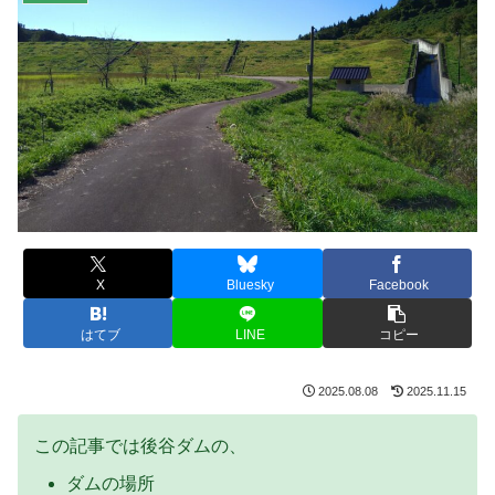
X
Bluesky
Facebook
はてブ
LINE
コピー
2025.08.08
2025.11.15
この記事では後谷ダムの、
ダムの場所