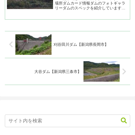
場所ダムカード情報ダムのフォトギャラ
リーダムのスペックを紹介しています。
加治川治水ダム（新潟県新発田市）...
刈谷田川ダム【新潟県長岡市】
大谷ダム【新潟県三条市】