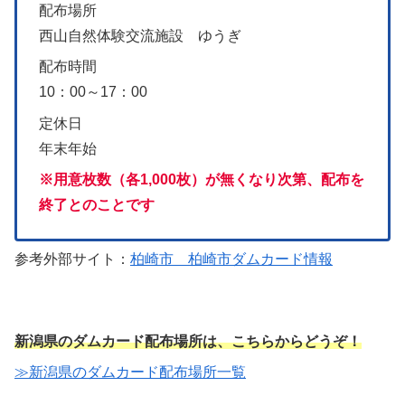
配布場所
西山自然体験交流施設 ゆうぎ
配布時間
10：00～17：00
定休日
年末年始
※用意枚数（各1,000枚）が無くなり次第、配布を
終了とのことです
参考外部サイト：
柏崎市 柏崎市ダムカード情報
新潟県のダムカード配布場所は、こちらからどうぞ！
≫新潟県のダムカード配布場所一覧