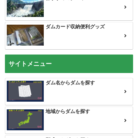
ダムカード収納便利グッズ
サイトメニュー
ダム名からダムを探す
地域からダムを探す