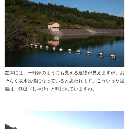
左岸には、一軒家のようにも見える建物が見えますが、お
そらく取水設備になっていると思われます。こういった設
備は、斜樋（しゃひ）と呼ばれていますね。