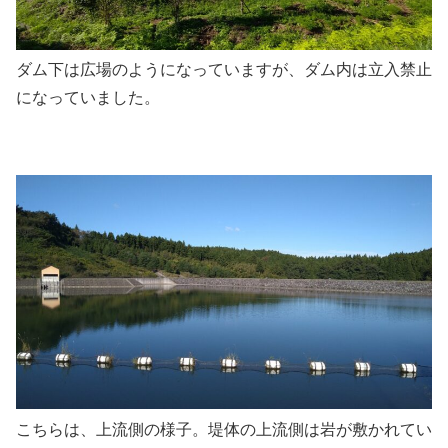
ダム下は広場のようになっていますが、ダム内は立入禁止
になっていました。
こちらは、上流側の様子。堤体の上流側は岩が敷かれてい