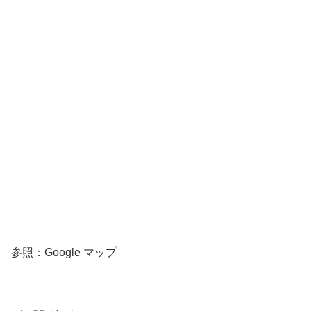
参照：Google マップ