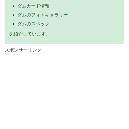
ダムカード情報
ダムのフォトギャラリー
ダムのスペック
を紹介しています。
スポンサーリンク