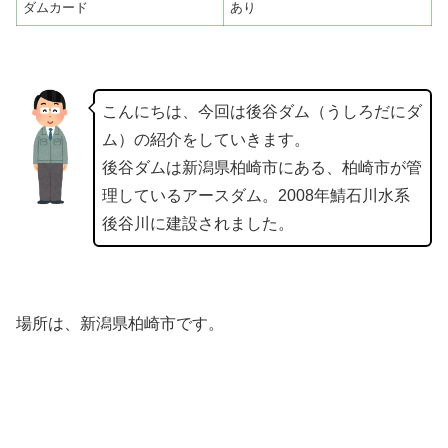
ダムカード
あり
こんにちは、今回は後谷ダム（うしろだにダ
ム）の紹介をしていきます。
後谷ダムは新潟県柏崎市にある、柏崎市が管
理しているアースダム。2008年鯖石川水系
後谷川に建設されました。
場所は、新潟県柏崎市です。