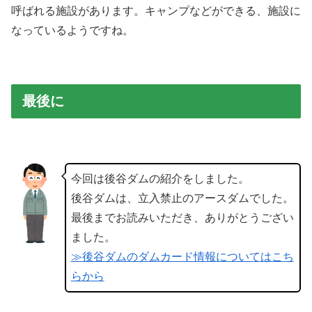
呼ばれる施設があります。キャンプなどができる、施設に
なっているようですね。
最後に
今回は後谷ダムの紹介をしました。
後谷ダムは、立入禁止のアースダムでした。
最後までお読みいただき、ありがとうござい
ました。
≫後谷ダムのダムカード情報についてはこち
らから