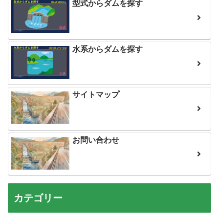
型式からダムを探す
水系からダムを探す
サイトマップ
お問い合わせ
カテゴリー