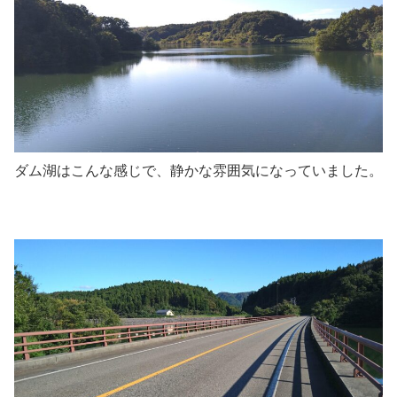
ダム湖はこんな感じで、静かな雰囲気になっていました。