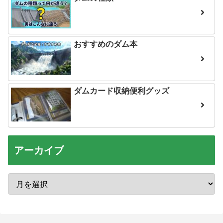
おすすめのダム本
ダムカード収納便利グッズ
アーカイブ