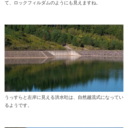
て、ロックフィルダムのようにも見えますね。
うっすらと左岸に見える洪水吐は、自然越流式になってい
るようです。