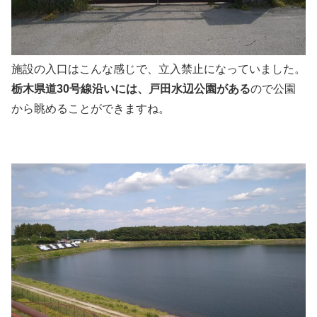
施設の入口はこんな感じで、立入禁止になっていました。
栃木県道30号線沿いには、戸田水辺公園がある
ので公園
から眺めることができますね。