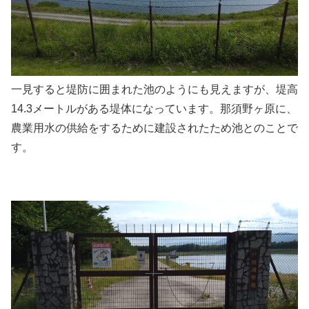
一見すると堤防に囲まれた池のようにも見えますが、堤高
14.3メートルがある堤体になっています。那須野ヶ原に、
農業用水の供給をするために建設されたため池とのことで
す。