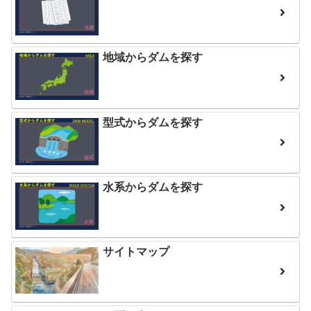
地域からダムを探す
型式からダムを探す
水系からダムを探す
サイトマップ