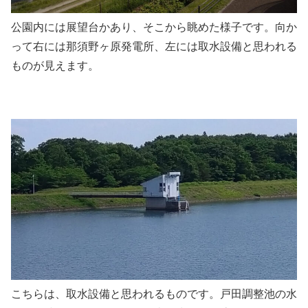
公園内には展望台かあり、そこから眺めた様子です。向か
って右には那須野ヶ原発電所、左には取水設備と思われる
ものが見えます。
こちらは、取水設備と思われるものです。戸田調整池の水