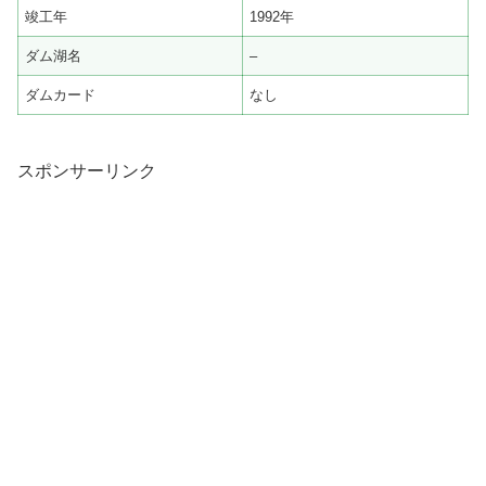
竣工年
1992年
ダム湖名
–
ダムカード
なし
スポンサーリンク