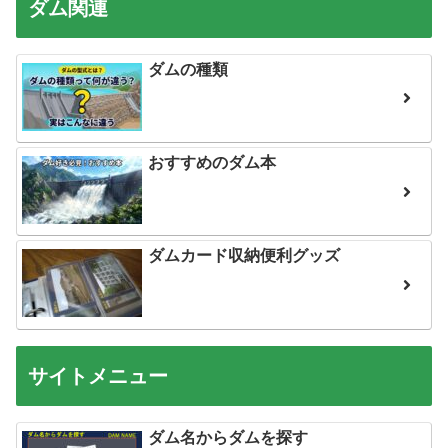
ダム関連
ダムの種類
おすすめのダム本
ダムカード収納便利グッズ
サイトメニュー
ダム名からダムを探す