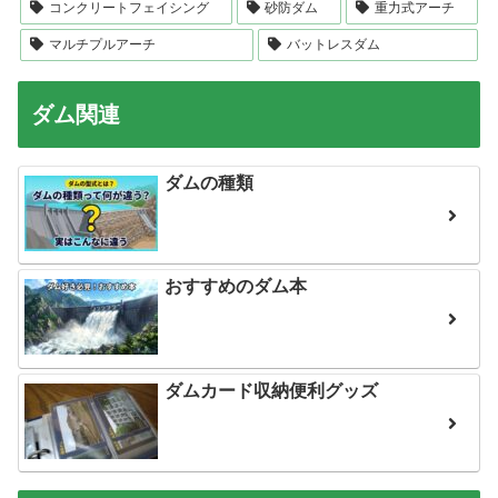
コンクリートフェイシング
砂防ダム
重力式アーチ
マルチプルアーチ
バットレスダム
ダム関連
ダムの種類
おすすめのダム本
ダムカード収納便利グッズ