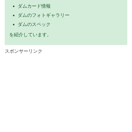
ダムカード情報
ダムのフォトギャラリー
ダムのスペック
を紹介しています。
スポンサーリンク