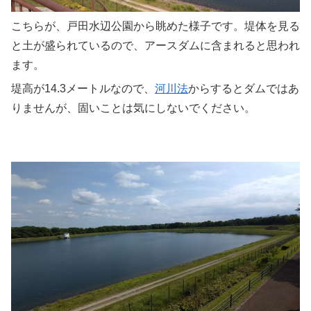
こちらが、戸田水辺公園から眺めた様子です。堤体を見る
と土が盛られているので、アースダムに含まれると思われ
ます。
堤高が14.3メートルなので、
河川法
からするとダムではあ
りませんが、固いことは気にしないでください。