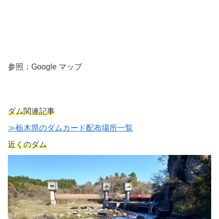
参照：Google マップ
ダム関連記事
≫栃木県のダムカード配布場所一覧
近くのダム