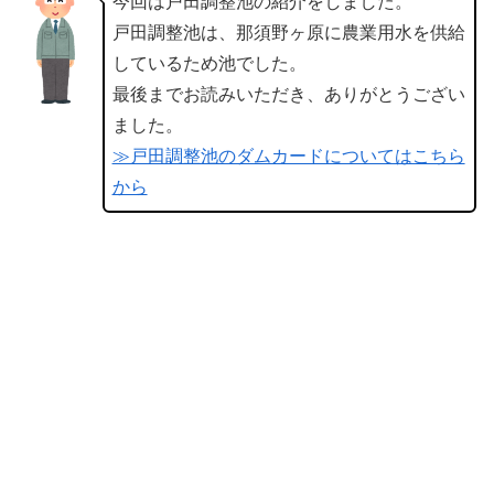
今回は戸田調整池の紹介をしました。
戸田調整池は、那須野ヶ原に農業用水を供給
しているため池でした。
最後までお読みいただき、ありがとうござい
ました。
≫戸田調整池のダムカードについてはこちら
から