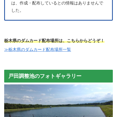
は、作成・配布しているとの情報はありませんで
した。
栃木県のダムカード配布場所は、こちらからどうぞ！
≫栃木県のダムカード配布場所一覧
戸田調整池のフォトギャラリー