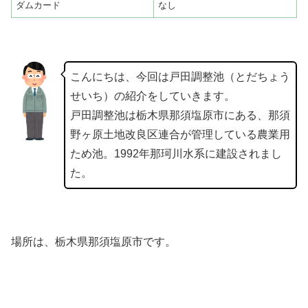
ダムカード
なし
こんにちは、今回は戸田調整池（とだちょう
せいち）の紹介をしていきます。
戸田調整池は栃木県那須塩原市にある、那須
野ヶ原土地改良区連合が管理している農業用
ため池。1992年那珂川水系に建設されまし
た。
場所は、栃木県那須塩原市です。