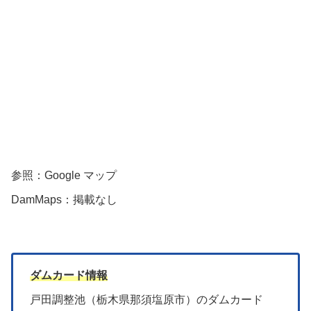
参照：Google マップ
DamMaps：掲載なし
ダムカード情報
戸田調整池（栃木県那須塩原市）のダムカード