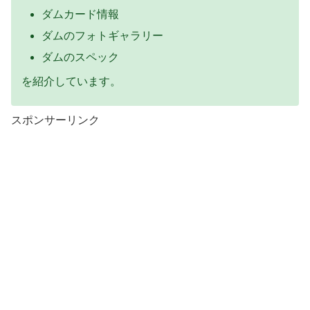
ダムカード情報
ダムのフォトギャラリー
ダムのスペック
を紹介しています。
スポンサーリンク