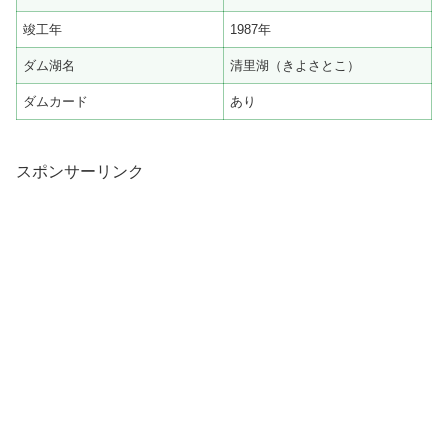
竣工年
1987年
ダム湖名
清里湖（きよさとこ）
ダムカード
あり
スポンサーリンク