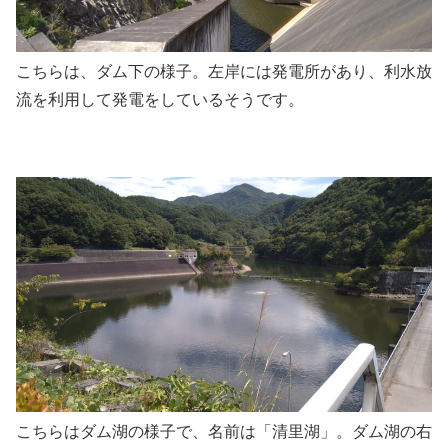
こちらは、ダム下の様子。左岸には発電所があり、利水放
流を利用して発電をしているそうです。
こちらはダム湖の様子で、名前は「清里湖」。ダム湖の右