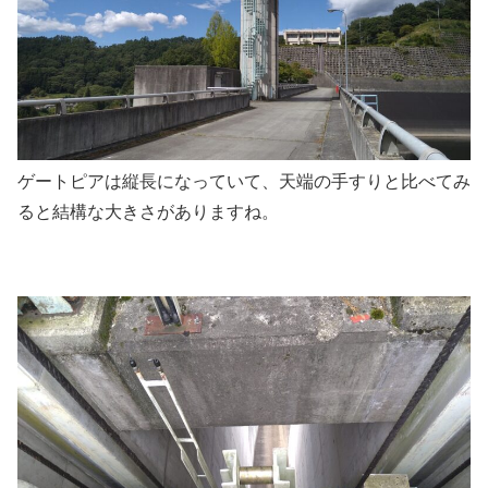
ゲートピアは縦長になっていて、天端の手すりと比べてみ
ると結構な大きさがありますね。