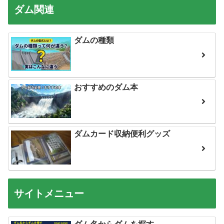
ダム関連
ダムの種類
おすすめのダム本
ダムカード収納便利グッズ
サイトメニュー