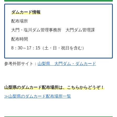
ダムカード情報
配布場所
大門・塩川ダム管理事務所 大門ダム管理課
配布時間
8：30～17：15（土・日・祝日を含む）
参考外部サイト：
山梨県 大門ダム・ダムカード
山梨県のダムカード配布場所は、こちらからどうぞ！
≫山梨県のダムカード配布場所一覧