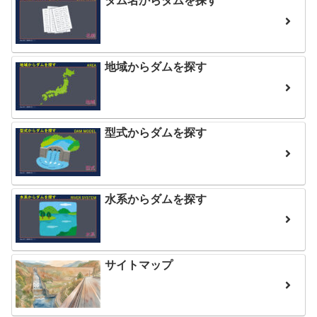
ダム名からダムを探す
地域からダムを探す
型式からダムを探す
水系からダムを探す
サイトマップ