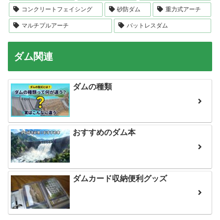
コンクリートフェイシング
砂防ダム
重力式アーチ
マルチプルアーチ
バットレスダム
ダム関連
ダムの種類
おすすめのダム本
ダムカード収納便利グッズ