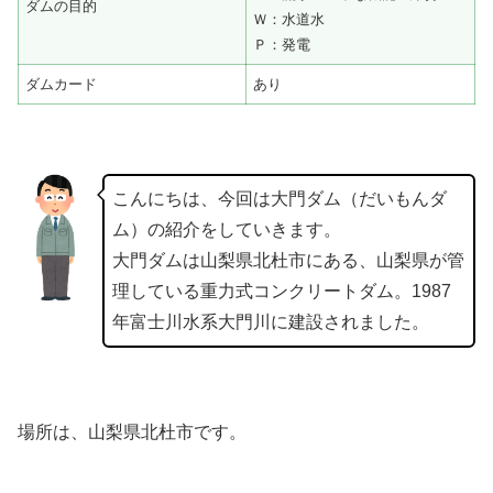
ダムの目的
Ｗ：水道水
Ｐ：発電
ダムカード
あり
こんにちは、今回は大門ダム（だいもんダ
ム）の紹介をしていきます。
大門ダムは山梨県北杜市にある、山梨県が管
理している重力式コンクリートダム。1987
年富士川水系大門川に建設されました。
場所は、山梨県北杜市です。