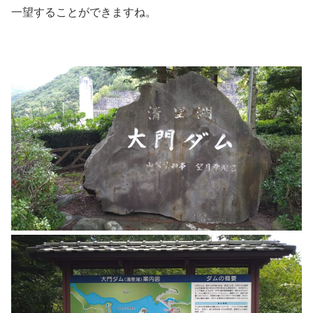
一望することができますね。