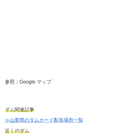
参照：Google マップ
ダム関連記事
≫山梨県のダムカード配布場所一覧
近くのダム