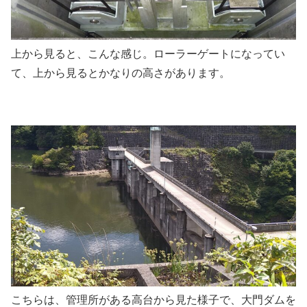
上から見ると、こんな感じ。ローラーゲートになってい
て、上から見るとかなりの高さがあります。
こちらは、管理所がある高台から見た様子で、大門ダムを