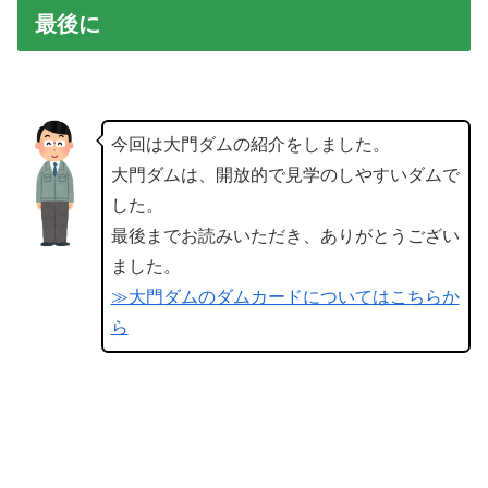
最後に
今回は大門ダムの紹介をしました。
大門ダムは、開放的で見学のしやすいダムで
した。
最後までお読みいただき、ありがとうござい
ました。
≫大門ダムのダムカードについてはこちらか
ら