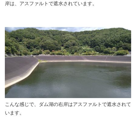
岸は、アスファルトで遮水されています。
こんな感じで、ダム湖の右岸はアスファルトで遮水されて
います。