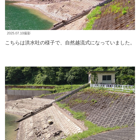
2025.07.10撮影
こちらは洪水吐の様子で、自然越流式になっていました。