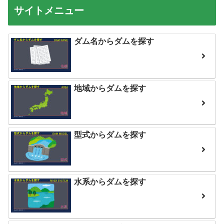
サイトメニュー
ダム名からダムを探す
地域からダムを探す
型式からダムを探す
水系からダムを探す