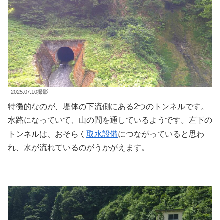
2025.07.10撮影
特徴的なのが、堤体の下流側にある2つのトンネルです。
水路になっていて、山の間を通しているようです。左下の
トンネルは、おそらく
取水設備
につながっていると思わ
れ、水が流れているのがうかがえます。