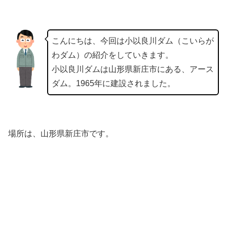
こんにちは、今回は小以良川ダム（こいらが
わダム）の紹介をしていきます。
小以良川ダムは山形県新庄市にある、アース
ダム。1965年に建設されました。
場所は、山形県新庄市です。