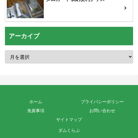
アーカイブ
ホーム
プライバシーポリシー
免責事項
お問い合わせ
サイトマップ
ダムくらぶ