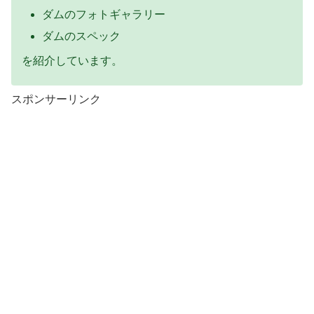
ダムのフォトギャラリー
ダムのスペック
を紹介しています。
スポンサーリンク