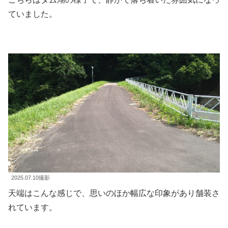
ていました。
2025.07.10撮影
天端はこんな感じで、思いのほか幅広な印象があり舗装さ
れています。