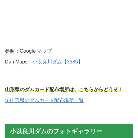
参照：Google マップ
DamMaps：
小以良川ダム【3585】
山形県のダムカード配布場所は、こちらからどうぞ！
≫山形県のダムカード配布場所一覧
小以良川ダムのフォトギャラリー