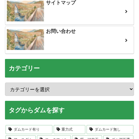
サイトマップ
お問い合わせ
カテゴリー
タグからダムを探す
ダムカード有り
重力式
ダムカード無し