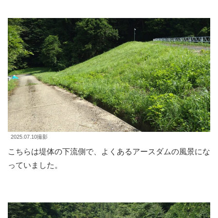
2025.07.10撮影
こちらは堤体の下流側で、よくあるアースダムの風景にな
っていました。