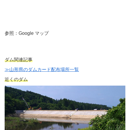
参照：Google マップ
ダム関連記事
≫山形県のダムカード配布場所一覧
近くのダム