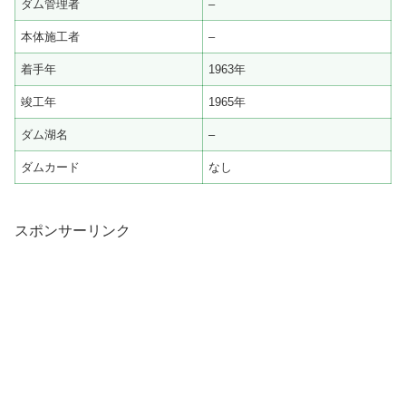
ダム管理者
–
本体施工者
–
着手年
1963年
竣工年
1965年
ダム湖名
–
ダムカード
なし
スポンサーリンク