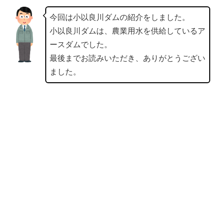
今回は小以良川ダムの紹介をしました。
小以良川ダムは、農業用水を供給しているア
ースダムでした。
最後までお読みいただき、ありがとうござい
ました。